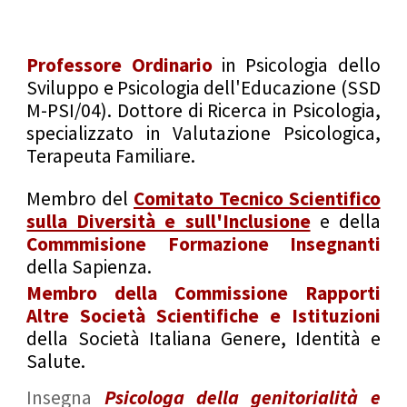
Professore Ordinario
in Psicologia dello
Sviluppo e Psicologia dell'Educazione (SSD
M-PSI/04). Dottore di Ricerca in Psicologia,
specializzato in Valutazione Psicologica,
Terapeuta Familiare.
Membro del
Comitato Tecnico Scientifico
sulla Diversità e sull'Inclusione
e della
Commmisione Formazione Insegnanti
della Sapienza.
Membro della Commissione Rapporti
Altre Società Scientifiche e Istituzioni
della Società Italiana Genere, Identità e
Salute.
Insegna
Psicologa della genitorialità e